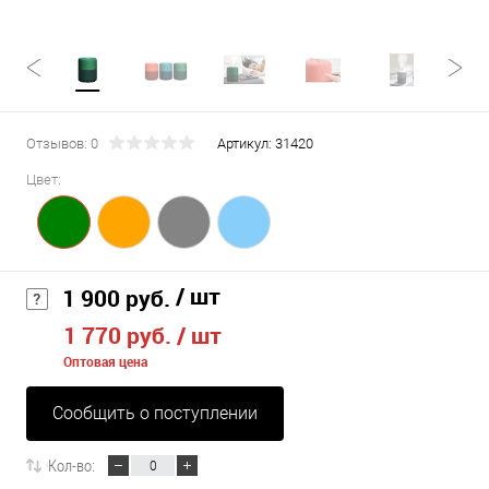
Отзывов: 0
Артикул:
31420
Цвет:
/ шт
1 900 руб.
1 770 руб.
/ шт
Оптовая цена
Сообщить о поступлении
Кол-во: