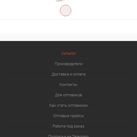
Каталог
Производители
Доставка и оплата
Контакты
Для оптовиков
Как стать оптовиком
Оптовые прайсы
Работа под заказ
Подписка на Telegram