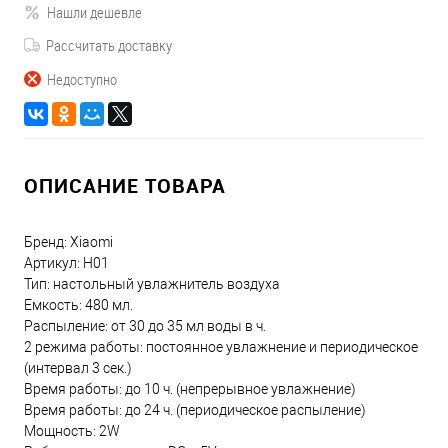
Нашли дешевле
Рассчитать доставку
Недоступно
ОПИСАНИЕ ТОВАРА
Бренд: Xiaomi
Артикул: H01
Тип: настольный увлажнитель воздуха
Емкость: 480 мл.
Распыление: от 30 до 35 мл воды в ч.
2 режима работы: постоянное увлажнение и периодическое
(интервал 3 сек.)
Время работы: до 10 ч. (непрерывное увлажнение)
Время работы: до 24 ч. (периодическое распыление)
Мощность: 2W