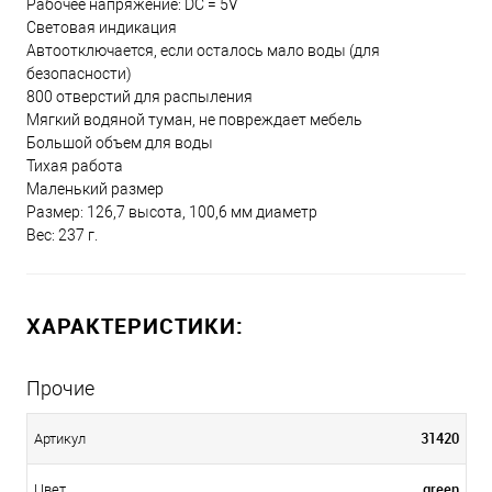
Рабочее напряжение: DC = 5V
Световая индикация
Автоотключается, если осталось мало воды (для
безопасности)
800 отверстий для распыления
Мягкий водяной туман, не повреждает мебель
Большой объем для воды
Тихая работа
Маленький размер
Размер: 126,7 высота, 100,6 мм диаметр
Вес: 237 г.
ХАРАКТЕРИСТИКИ:
Прочие
31420
Артикул
green
Цвет