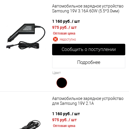
Автомобильное зарядное устройство
Samsung 19V 3.16A 60W (5.5*3.0мм)
1 160 руб.
/ шт
975 руб.
/ шт
Оптовая цена
Недоступно
Сообщить о поступлении
Подробнее
Цвет
Автомобильное зарядное устройство
для Samsung 19V 2.1A
1 160 руб.
/ шт
975 руб.
/ шт
Оптовая цена