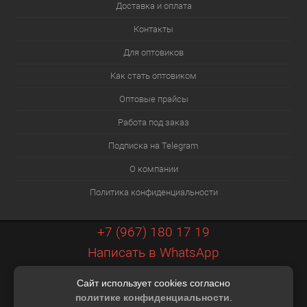
Доставка и оплата
Контакты
Для оптовиков
Как стать оптовиком
Оптовые прайсы
Работа под заказ
Подписка на Telegram
О компании
Политика конфиденциальности
+7 (967) 180 17 19
Написать в WhatsApp
info@xiaopt.ru
Сайт использует cookies согласно
Контакты
политике конфиденциальности
.