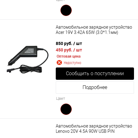
Автомобильное зарядное устройство
Acer 19V 3.42A 65W (3.0*1.1мм)
850 руб.
/ шт
450 руб.
/ шт
Оптовая цена
Недоступно
Сообщить о поступлении
Подробнее
Цвет
Автомобильное зарядное устройство
Lenovo 20V 4.5A 90W USB PIN