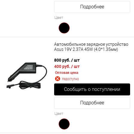
Подробнее
Цвет
Автомобильное зарядное устройство
Asus 19V 2.37A 45W (4.0*1.35мм)
800 руб.
/ шт
400 руб.
/ шт
Оптовая цена
Недоступно
Сообщить о поступлении
Подробнее
Цвет