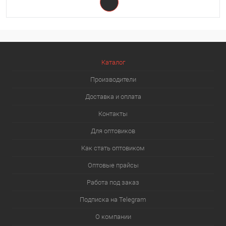
Каталог
Производители
Доставка и оплата
Контакты
Для оптовиков
Как стать оптовиком
Оптовые прайсы
Работа под заказ
Подписка на Telegram
О компании