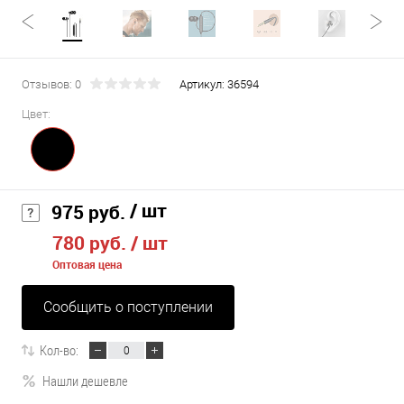
Отзывов: 0
Артикул:
36594
Цвет:
/ шт
975 руб.
780 руб.
/ шт
Оптовая цена
Сообщить о поступлении
Кол-во:
Нашли дешевле