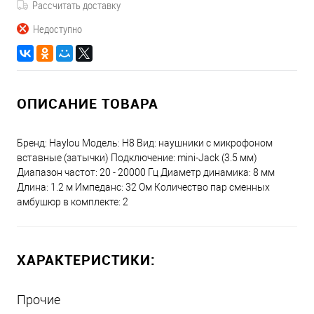
Рассчитать доставку
Недоступно
ОПИСАНИЕ ТОВАРА
Бренд: Haylou Модель: H8 Вид: наушники с микрофоном
вставные (затычки) Подключение: mini-Jack (3.5 мм)
Диапазон частот: 20 - 20000 Гц Диаметр динамика: 8 мм
Длина: 1.2 м Импеданс: 32 Ом Количество пар сменных
амбушюр в комплекте: 2
ХАРАКТЕРИСТИКИ:
Прочие