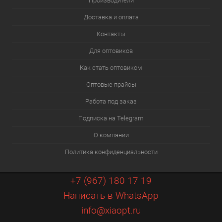
Производители
Доставка и оплата
Контакты
Для оптовиков
Как стать оптовиком
Оптовые прайсы
Работа под заказ
Подписка на Telegram
О компании
Политика конфиденциальности
+7 (967) 180 17 19
Написать в WhatsApp
info@xiaopt.ru