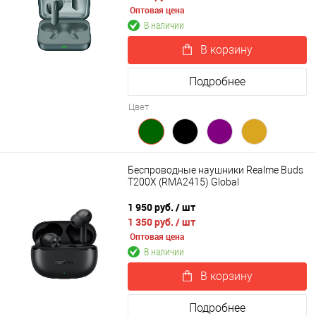
Оптовая цена
В наличии
В корзину
Подробнее
Цвет
Беспроводные наушники Realme Buds
T200X (RMA2415) Global
1 950 руб.
/ шт
1 350 руб.
/ шт
Оптовая цена
В наличии
В корзину
Подробнее