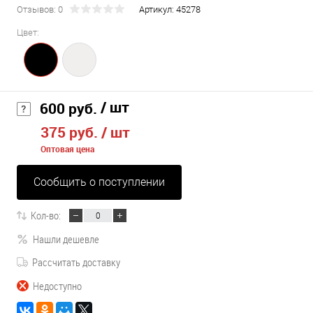
Отзывов: 0
Артикул:
45278
Цвет:
/ шт
600 руб.
375 руб.
/ шт
Оптовая цена
Сообщить о поступлении
Кол-во:
Нашли дешевле
Рассчитать доставку
Недоступно