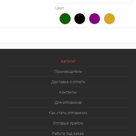
Цвет
Каталог
Производители
Доставка и оплата
Контакты
Для оптовиков
Как стать оптовиком
Оптовые прайсы
Работа под заказ