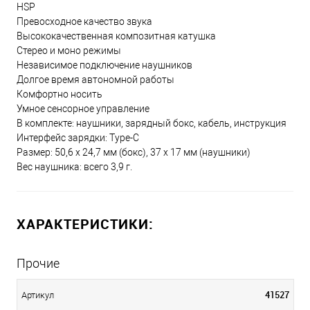
HSP
Превосходное качество звука
Высококачественная композитная катушка
Стерео и моно режимы
Независимое подключение наушников
Долгое время автономной работы
Комфортно носить
Умное сенсорное управление
В комплекте: наушники, зарядный бокс, кабель, инструкция
Интерфейс зарядки: Type-C
Размер: 50,6 х 24,7 мм (бокс), 37 х 17 мм (наушники)
Вес наушника: всего 3,9 г.
ХАРАКТЕРИСТИКИ:
Прочие
41527
Артикул