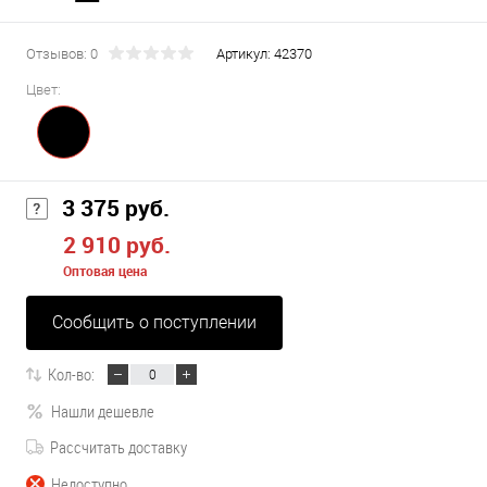
Отзывов: 0
Артикул:
42370
Цвет:
3 375 руб.
2 910 руб.
Оптовая цена
Сообщить о поступлении
Кол-во:
Нашли дешевле
Рассчитать доставку
Недоступно