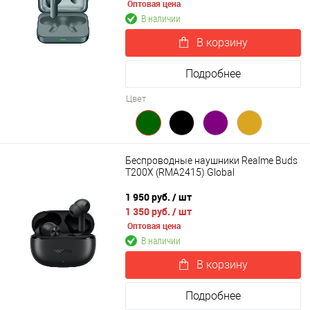
Оптовая цена
В наличии
В корзину
Подробнее
Цвет
Беспроводные наушники Realme Buds
T200X (RMA2415) Global
1 950 руб.
/ шт
1 350 руб.
/ шт
Оптовая цена
В наличии
В корзину
Подробнее