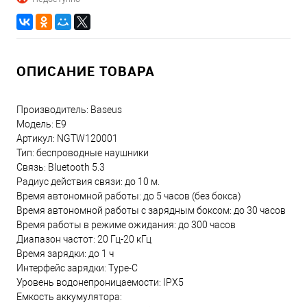
ОПИСАНИЕ ТОВАРА
Производитель: Baseus
Модель: E9
Артикул: NGTW120001
Тип: беспроводные наушники
Связь: Bluetooth 5.3
Радиус действия связи: до 10 м.
Время автономной работы: до 5 часов (без бокса)
Время автономной работы с зарядным боксом: до 30 часов
Время работы в режиме ожидания: до 300 часов
Диапазон частот: 20 Гц-20 кГц
Время зарядки: до 1 ч
Интерфейс зарядки: Type-C
Уровень водонепроницаемости: IPX5
Емкость аккумулятора: