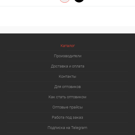
Каталог
Производители
Доставка и оплата
Контакты
Для оптовиков
Как стать оптовиком
Оптовые прайсы
Работа под заказ
Подписка на Telegram