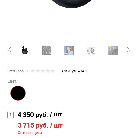
Отзывов: 0
Артикул:
43470
Цвет:
/ шт
4 350 руб.
3 715 руб.
/ шт
Оптовая цена