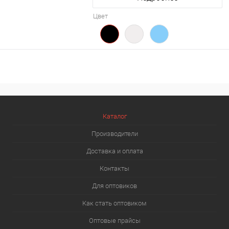
Цвет
Каталог
Производители
Доставка и оплата
Контакты
Для оптовиков
Как стать оптовиком
Оптовые прайсы