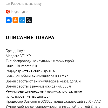
Рассчитать доставку
Недоступно
ОПИСАНИЕ ТОВАРА
Бренд: Haylou
Модель: GT1 XR
Тип: беспроводные наушники с гарнитурой
Связь: Bluetooth 5.0
Радиус действия связи: до 10 м.
Большой объем аккумулятора 800 mAh
Время работы от аккумулятора в кейсе: до 36 ч.
Время работы в режиме ожидания: 300 ч
Режим ведущий-ведомый (возможно отдельное
использование наушников)
Процессор Qualcomm QC3020, поддерживающий aptX и AAC
Умное удобное сенсорное управление одной кнопкой Smart