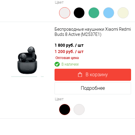
Цвет
Беспроводные наушники Xiaomi Redmi
Buds 8 Active (M2537E1)
1 800 руб.
/ шт
1 200 руб.
/ шт
Оптовая цена
В наличии
В корзину
Подробнее
Цвет