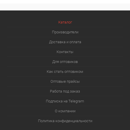
Каталог
Производители
Доставка и оплата
Контакты
Для оптовиков
Как стать оптовиком
Оптовые прайсы
Работа под заказ
Подписка на Telegram
О компании
Политика конфиденциальности