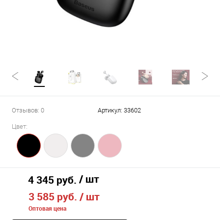
Отзывов: 0
Артикул:
33602
Цвет:
/ шт
4 345 руб.
3 585 руб.
/ шт
Оптовая цена