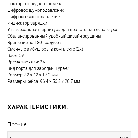
Повтор последнего номера
Цифровое шумоподавление
Цифровое эхоподавление
Индикатор зарядки
Универсальная гарнитура для правого или левого уха
Сбалансированный удобный дизайн заушины
Вращение на 180 градусов
Сменные амбушюры в комплекте (2х)
Вход: 5V
Время зарядки: 2 ч.
Вид порта для зарядки: Type-C
Размер: 82 х 42 х 17.2 мм
Размеры кейса: 96.4 х 56.8 х 26.7 мм
ХАРАКТЕРИСТИКИ:
Прочие