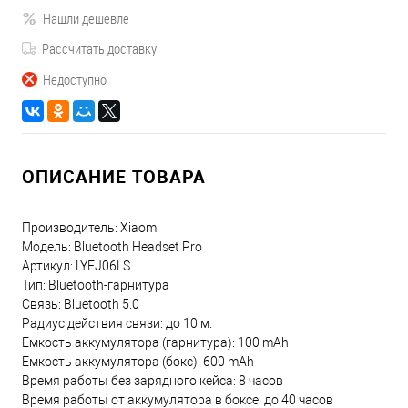
Нашли дешевле
Рассчитать доставку
Недоступно
ОПИСАНИЕ ТОВАРА
Производитель: Xiaomi
Модель: Bluetooth Headset Pro
Артикул: LYEJ06LS
Тип: Bluetooth-гарнитура
Связь: Bluetooth 5.0
Радиус действия связи: до 10 м.
Емкость аккумулятора (гарнитура): 100 mAh
Емкость аккумулятора (бокс): 600 mAh
Время работы без зарядного кейса: 8 часов
Время работы от аккумулятора в боксе: до 40 часов