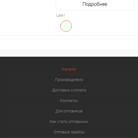
Подробнее
Цвет
Каталог
Производители
Доставка и оплата
Контакты
Для оптовиков
Как стать оптовиком
Оптовые прайсы