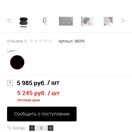
Отзывов: 0
Артикул:
38005
Цвет:
/ шт
5 985 руб.
5 245 руб.
/ шт
Оптовая цена
Сообщить о поступлении
Кол-во: