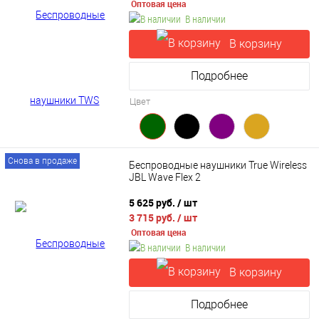
Оптовая цена
В наличии
В корзину
Подробнее
Цвет
Снова в продаже
Беспроводные наушники True Wireless
JBL Wave Flex 2
5 625 руб.
/ шт
3 715 руб.
/ шт
Оптовая цена
В наличии
В корзину
Подробнее