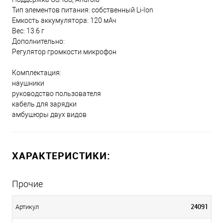
Тип элементов питания: собственный Li-Ion
Емкость аккумулятора: 120 мАч
Вес: 13.6 г
Дополнительно:
Регулятор громкости микрофон
Комплектация:
наушники
руководство пользователя
кабель для зарядки
амбушюры двух видов
ХАРАКТЕРИСТИКИ:
Прочие
24091
Артикул