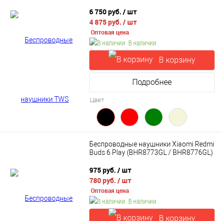
6 750 руб.
/ шт
4 875 руб.
/ шт
Оптовая цена
В наличии
В корзину
Подробнее
Цвет
Беспроводные наушники Xiaomi Redmi
Buds 6 Play (BHR8773GL / BHR8776GL)
975 руб.
/ шт
780 руб.
/ шт
Оптовая цена
В наличии
В корзину