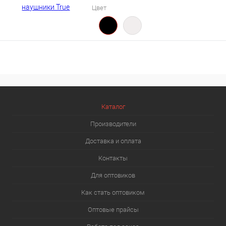
Цвет
Каталог
Производители
Доставка и оплата
Контакты
Для оптовиков
Как стать оптовиком
Оптовые прайсы