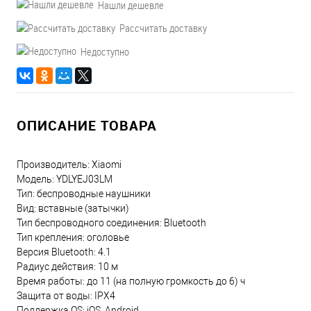
Нашли дешевле
Рассчитать доставку
Недоступно
ОПИСАНИЕ ТОВАРА
Производитель: Xiaomi
Модель: YDLYEJ03LM
Тип: беспроводные наушники
Вид: вставные (затычки)
Тип беспроводного соединения: Bluetooth
Тип крепления: оголовье
Версия Bluetooth: 4.1
Радиус действия: 10 м
Время работы: до 11 (на полную громкость до 6) ч
Защита от воды: IPX4
Поддержка OS: iOS, Android