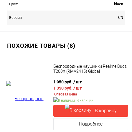
black
Цвет
CN
Версия
ПОХОЖИЕ ТОВАРЫ (8)
Беспроводные наушники Realme Buds
T200X (RMA2415) Global
1 950 руб.
/ шт
1 350 руб.
/ шт
Оптовая цена
В наличии
В корзину
Подробнее