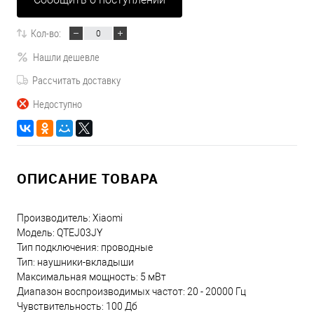
Кол-во:
Нашли дешевле
Рассчитать доставку
Недоступно
ОПИСАНИЕ ТОВАРА
Производитель: Xiaomi
Модель: QTEJ03JY
Тип подключения: проводные
Тип: наушники-вкладыши
Максимальная мощность: 5 мВт
Диапазон воспроизводимых частот: 20 - 20000 Гц
Чувствительность: 100 Дб