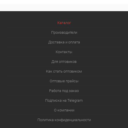
Каталог
Производители
Доставка и оплата
Контакты
Для оптовиков
Как стать оптовиком
Оптовые прайсы
Работа под заказ
Подписка на Telegram
О компании
Политика конфиденциальности