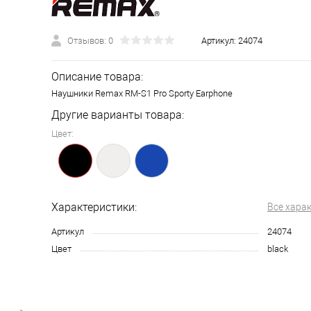
Отзывов: 0
Артикул:
24074
Описание товара:
Наушники Remax RM-S1 Pro Sporty Earphone
Другие варианты товара:
Цвет:
Характеристики:
Все хара
Артикул
24074
Цвет
black