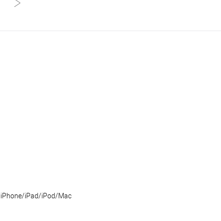
- iPhone/iPad/iPod/Mac