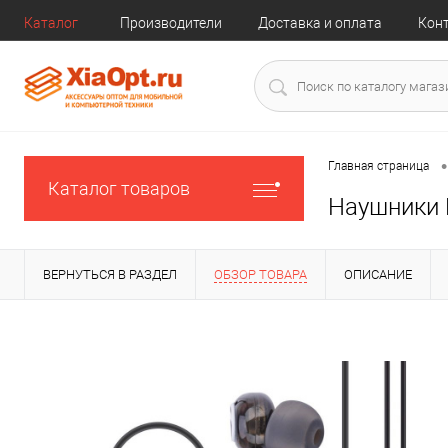
Каталог
Производители
Доставка и оплата
Кон
•
Главная страница
Каталог товаров
Наушники 
ВЕРНУТЬСЯ В РАЗДЕЛ
ОБЗОР ТОВАРА
ОПИСАНИЕ