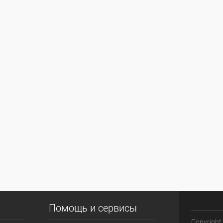
Помощь и сервисы
Copyright