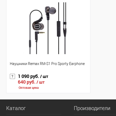
Наушники Remax RM-S1 Pro Sporty Earphone
1 090 руб.
/ шт
640 руб.
/ шт
Оптовая цена
Каталог
Производители