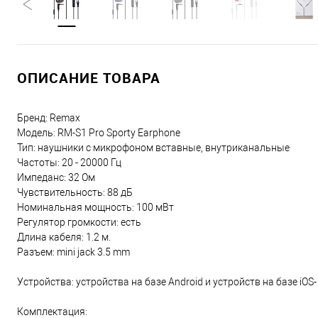
ОПИСАНИЕ ТОВАРА
Бренд: Remax
Модель: RM-S1 Pro Sporty Earphone
Тип: наушники с микрофоном вставные, внутриканальные
Частоты: 20 - 20000 Гц
Импеданс: 32 Ом
Чувствительность: 88 дБ
Номинальная мощность: 100 мВт
Регулятор громкости: есть
Длина кабеля: 1.2 м.
Разъем: mini jack 3.5 mm
Устройства: устройства на базе Android и устройств на базе iOS
Комплектация: