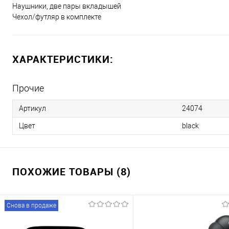
Наушники, две пары вкладышей
Чехол/футляр в комплекте
ХАРАКТЕРИСТИКИ:
Прочие
Артикул
24074
Цвет
black
ПОХОЖИЕ ТОВАРЫ (8)
Снова в продаже