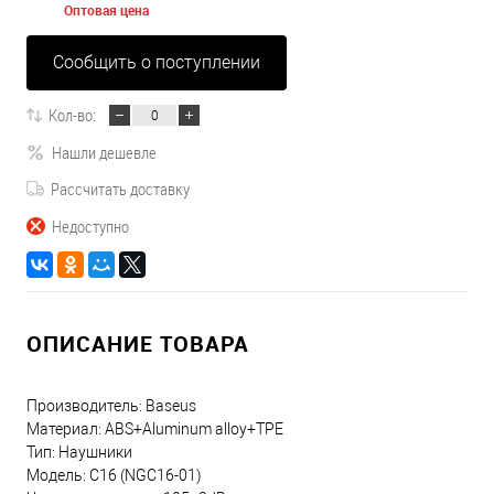
Оптовая цена
Сообщить о поступлении
Кол-во:
Нашли дешевле
Рассчитать доставку
Недоступно
ОПИСАНИЕ ТОВАРА
Производитель: Baseus
Материал: ABS+Aluminum alloy+TPE
Тип: Наушники
Модель: C16 (NGC16-01)