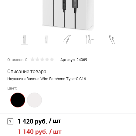
Отзывов: 0
Артикул:
24069
Описание товара:
Наушники Baseus Wire Earphone Type-C C16
Цвет:
/ шт
1 420 руб.
1 140 руб.
/ шт