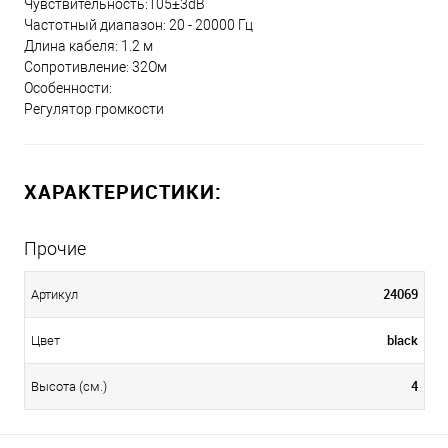
Чувствительность:105±3dB
Частотный диапазон: 20 - 20000 Гц
Длина кабеля: 1.2 м
Сопротивление: 32Ом
Особенности:
Регулятор громкости
ХАРАКТЕРИСТИКИ:
Прочие
24069
Артикул
black
Цвет
4
Высота (см.)