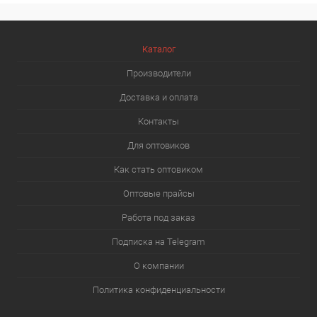
Каталог
Производители
Доставка и оплата
Контакты
Для оптовиков
Как стать оптовиком
Оптовые прайсы
Работа под заказ
Подписка на Telegram
О компании
Политика конфиденциальности