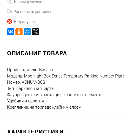
Нашли дешевле
Рассчитать доставку
Недоступно
ОПИСАНИЕ ТОВАРА
Производитель: Baseus
Модель: Moonlight Box Series Temporary Parking Number Plate
Номер: ACNUM-B0G
Тип: Парковочная карта
Флуоресцентная краска цифр светится в темноте
Удобная и простая
Крепление: на торпедо клейким слоем
ХАРАКТЕРИСТИКИ: