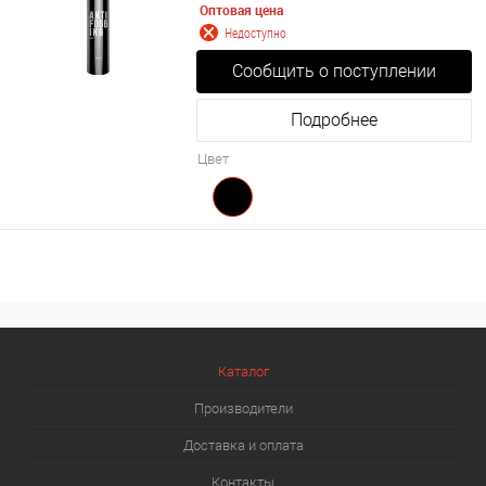
Оптовая цена
Недоступно
Сообщить о поступлении
Подробнее
Цвет
Каталог
Производители
Доставка и оплата
Контакты