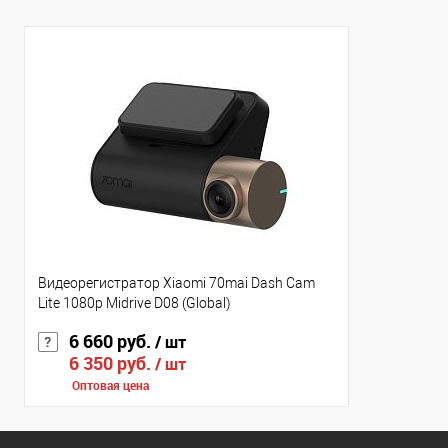
Видеорегистратор Xiaomi 70mai Dash Cam
Lite 1080p Midrive D08 (Global)
6 660 руб.
/ шт
6 350 руб.
/ шт
Оптовая цена