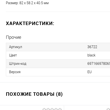
Размер: 82 x 58.2 x 40.5 мм
ХАРАКТЕРИСТИКИ:
Прочие
Артикул
36722
Цвет
black
Штрих-код
69716697806
Версия
EU
ПОХОЖИЕ ТОВАРЫ (8)