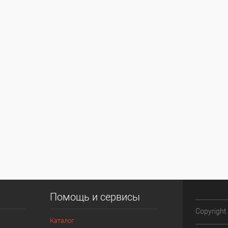
Помощь и сервисы
Copyright
Каталог