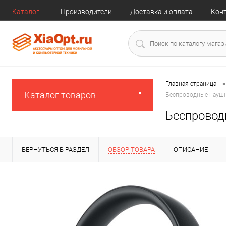
Каталог
Производители
Доставка и оплата
Кон
•
Главная страница
Каталог товаров
Беспроводные наушни
Беспроводн
ВЕРНУТЬСЯ В РАЗДЕЛ
ОБЗОР ТОВАРА
ОПИСАНИЕ