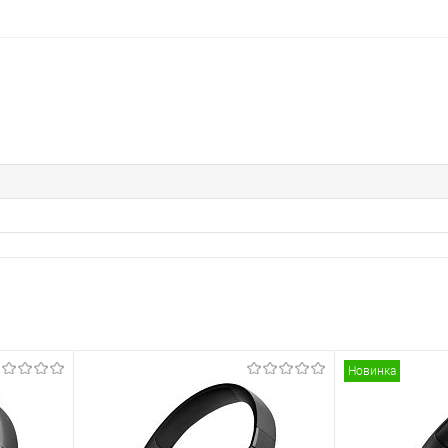
Новинка