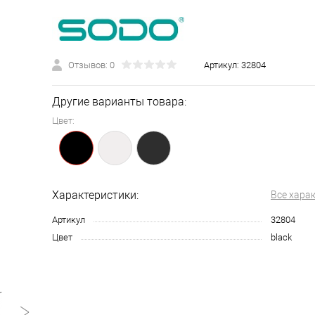
Отзывов: 0
Артикул:
32804
Другие варианты товара:
Цвет:
Характеристики:
Все хара
Артикул
32804
Цвет
black