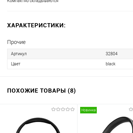
Компактно складываются
ХАРАКТЕРИСТИКИ:
Прочие
Артикул
32804
Цвет
black
ПОХОЖИЕ ТОВАРЫ (8)
Новинка