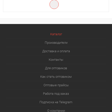
Каталог
Производители
Доставка и оплата
Контакты
Для оптовиков
Как стать оптовиком
Оптовые прайсы
Работа под заказ
Подписка на Telegram
О компании