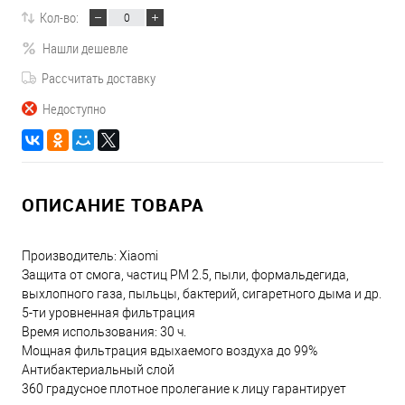
Кол-во:
Нашли дешевле
Рассчитать доставку
Недоступно
ОПИСАНИЕ ТОВАРА
Производитель: Xiaomi
Защита от смога, частиц PM 2.5, пыли, формальдегида,
выхлопного газа, пыльцы, бактерий, сигаретного дыма и др.
5-ти уровненная фильтрация
Время использования: 30 ч.
Мощная фильтрация вдыхаемого воздуха до 99%
Антибактериальный слой
360 градусное плотное пролегание к лицу гарантирует