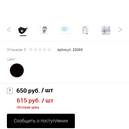
Отзывов: 0
Артикул:
33069
Цвет:
/ шт
650 руб.
615 руб.
/ шт
Оптовая цена
Сообщить о поступлении