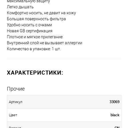
максимальную защиту
Легко дышать
Комфортно носить, не давит на кожу
Большая поверхность фильтра
Удобно носить с очками
Новая GB сертификация
Плотное и мягкое прилегание
Внутренний слой не вызывает аллергии
Количество в упаковке: 1 шт.
ХАРАКТЕРИСТИКИ:
Прочие
33069
Артикул
black
Цвет