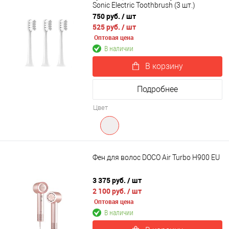
Sonic Electric Toothbrush (3 шт.)
750 руб.
/ шт
525 руб.
/ шт
Оптовая цена
В наличии
В корзину
Подробнее
Цвет
Фен для волос DOCO Air Turbo H900 EU
3 375 руб.
/ шт
2 100 руб.
/ шт
Оптовая цена
В наличии