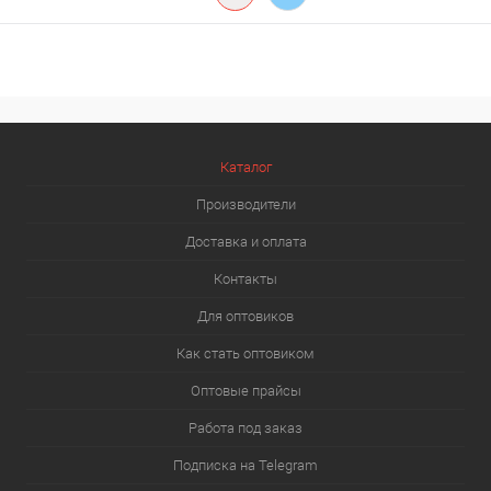
Каталог
Производители
Доставка и оплата
Контакты
Для оптовиков
Как стать оптовиком
Оптовые прайсы
Работа под заказ
Подписка на Telegram