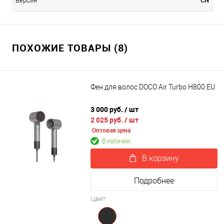
CN
Версия
ПОХОЖИЕ ТОВАРЫ (8)
Фен для волос DOCO Air Turbo H800 EU
3 000 руб.
/ шт
2 025 руб.
/ шт
Оптовая цена
В наличии
В корзину
Подробнее
Цвет