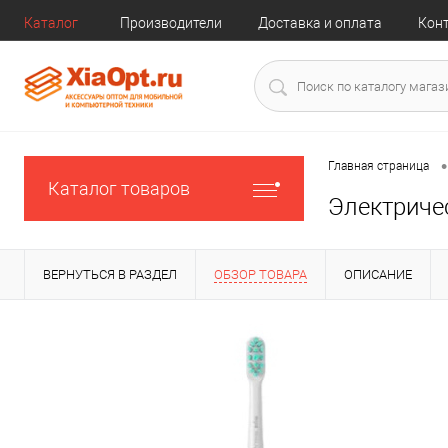
Каталог
Производители
Доставка и оплата
Кон
•
Главная страница
Каталог товаров
Электричес
ВЕРНУТЬСЯ В РАЗДЕЛ
ОБЗОР ТОВАРА
ОПИСАНИЕ