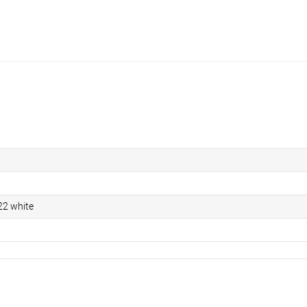
2 white