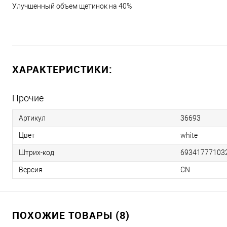
Улучшенный объем щетинок на 40%
ХАРАКТЕРИСТИКИ:
Прочие
Артикул
36693
Цвет
white
Штрих-код
693417771032
Версия
CN
ПОХОЖИЕ ТОВАРЫ (8)