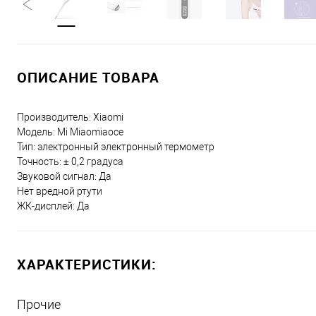
ОПИСАНИЕ ТОВАРА
Производитель: Xiaomi
Модель: Mi Miaomiaoce
Тип: электронный электронный термометр
Точность: ± 0,2 градуса
Звуковой сигнал: Да
Нет вредной ртути
ЖК-дисплей: Да
ХАРАКТЕРИСТИКИ:
Прочие