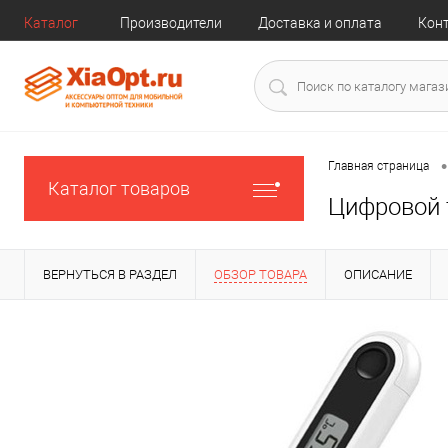
Каталог
Производители
Доставка и оплата
Кон
•
Главная страница
Каталог товаров
Цифровой 
ВЕРНУТЬСЯ В РАЗДЕЛ
ОБЗОР ТОВАРА
ОПИСАНИЕ