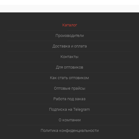
Каталог
Производители
Доставка и оплата
Контакты
Для оптовиков
Как стать оптовиком
Оптовые прайсы
Работа под заказ
Подписка на Telegram
О компании
Политика конфиденциальности