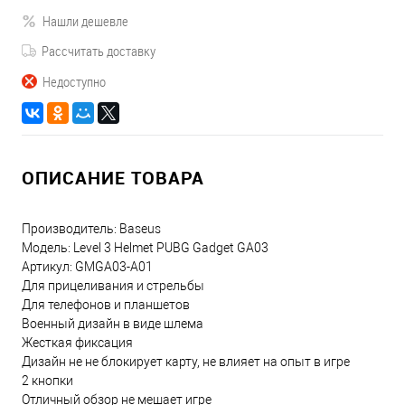
Нашли дешевле
Рассчитать доставку
Недоступно
ОПИСАНИЕ ТОВАРА
Производитель: Baseus
Модель: Level 3 Helmet PUBG Gadget GA03
Артикул: GMGA03-A01
Для прицеливания и стрельбы
Для телефонов и планшетов
Военный дизайн в виде шлема
Жесткая фиксация
Дизайн не не блокирует карту, не влияет на опыт в игре
2 кнопки
Отличный обзор не мешает игре