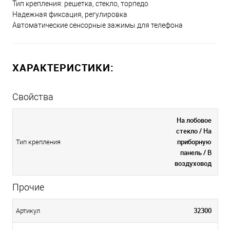
Тип крепления: решетка, стекло, торпедо
Надежная фиксация, регулировка
Автоматические сенсорные зажимы для телефона
ХАРАКТЕРИСТИКИ:
Свойства
На лобовое
стекло / На
приборную
Тип крепления
панель / В
воздуховод
Прочие
32300
Артикул