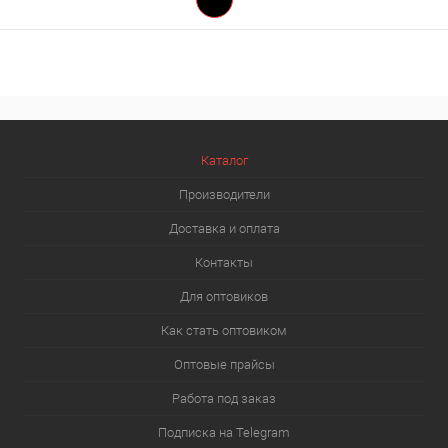
Каталог
Производители
Доставка и оплата
Контакты
Для оптовиков
Как стать оптовиком
Оптовые прайсы
Работа под заказ
Подписка на Telegram