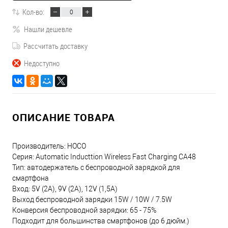
Кол-во:
Нашли дешевле
Рассчитать доставку
Недоступно
ОПИСАНИЕ ТОВАРА
Производитель: HOCO
Серия: Automatic Inducttion Wireless Fast Charging CA48
Тип: автодержатель с беспроводной зарядкой для
смартфона
Вход: 5V (2A), 9V (2A), 12V (1,5A)
Выход беспроводной зарядки 15W / 10W / 7.5W
Конверсия беспроводной зарядки: 65 - 75%
Подходит для большинства смартфонов (до 6 дюйм.)