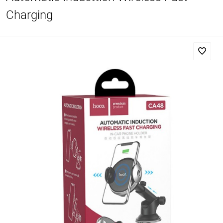
Charging