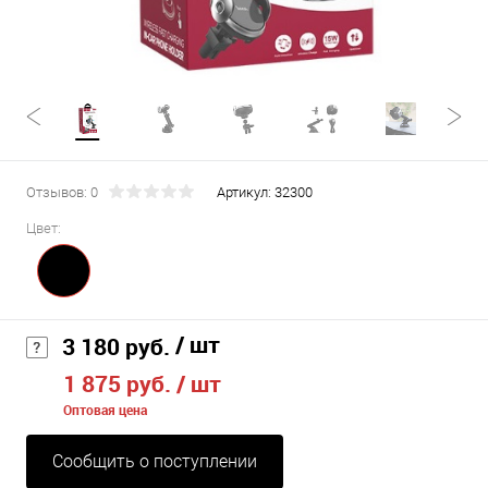
Отзывов: 0
Артикул:
32300
Цвет:
/ шт
3 180 руб.
1 875 руб.
/ шт
Оптовая цена
Сообщить о поступлении