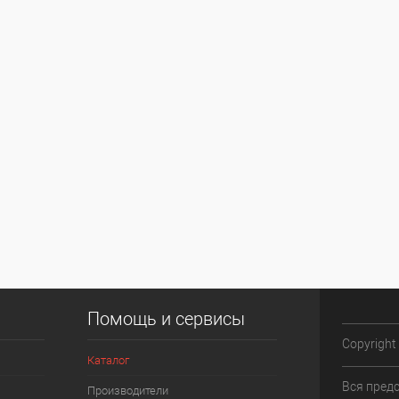
Помощь и сервисы
Copyright
Каталог
Вся пред
Производители