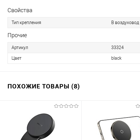
Свойства
Тип крепления
В воздуховод
Прочие
Артикул
33324
Цвет
black
ПОХОЖИЕ ТОВАРЫ (8)