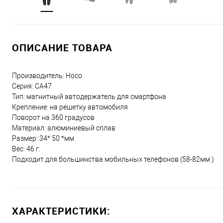
ОПИСАНИЕ ТОВАРА
Производитель: Hoco
Серия: CA47
Тип: магнитный автодержатель для смартфона
Крепление: на решетку автомобиля
Поворот на 360 градусов
Материал: алюминиевый сплав
Размер: 34* 50 *мм
Вес: 46 г.
Подходит для большинства мобильных телефонов (58-82мм )
ХАРАКТЕРИСТИКИ: