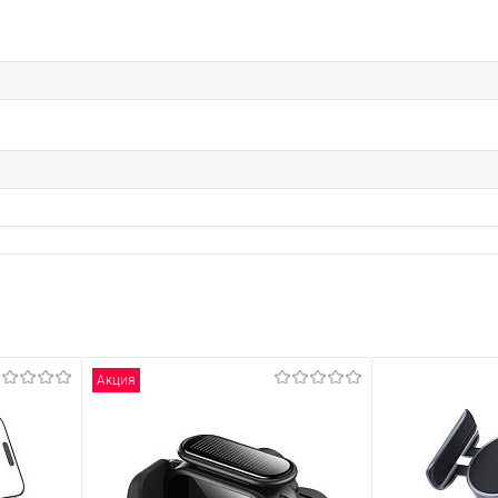
Акция