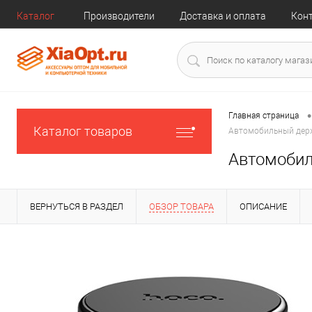
Каталог
Производители
Доставка и оплата
Кон
•
Главная страница
Каталог товаров
Автомобильный держ
Автомобил
ВЕРНУТЬСЯ В РАЗДЕЛ
ОБЗОР ТОВАРА
ОПИСАНИЕ