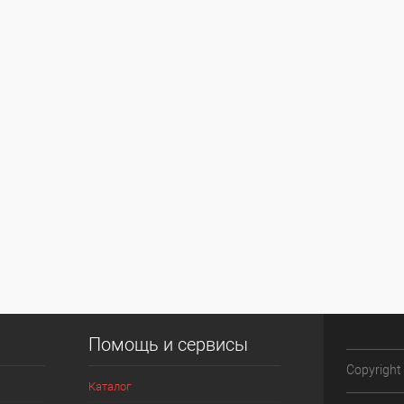
Помощь и сервисы
Copyright
Каталог