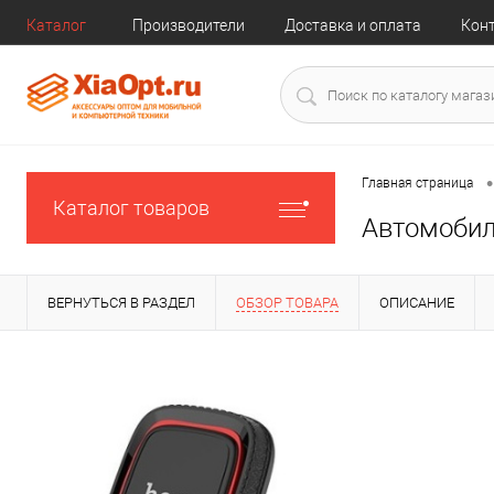
Каталог
Производители
Доставка и оплата
Кон
•
Главная страница
Каталог товаров
Автомобил
ВЕРНУТЬСЯ В РАЗДЕЛ
ОБЗОР ТОВАРА
ОПИСАНИЕ