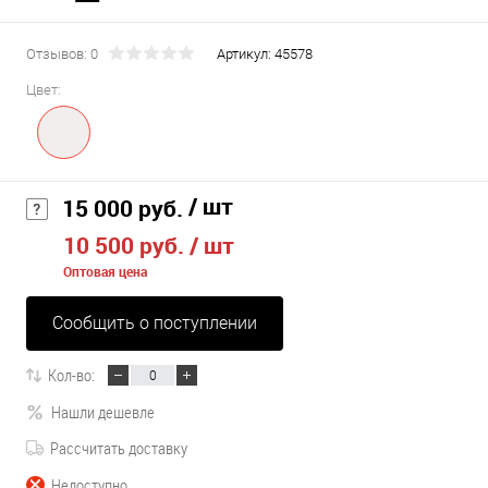
Отзывов: 0
Артикул:
45578
Цвет:
/ шт
15 000 руб.
10 500 руб.
/ шт
Оптовая цена
Сообщить о поступлении
Кол-во:
Нашли дешевле
Рассчитать доставку
Недоступно