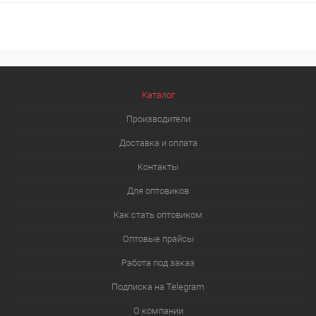
Каталог
Производители
Доставка и оплата
Контакты
Для оптовиков
Как стать оптовиком
Оптовые прайсы
Работа под заказ
Подписка на Telegram
О компании