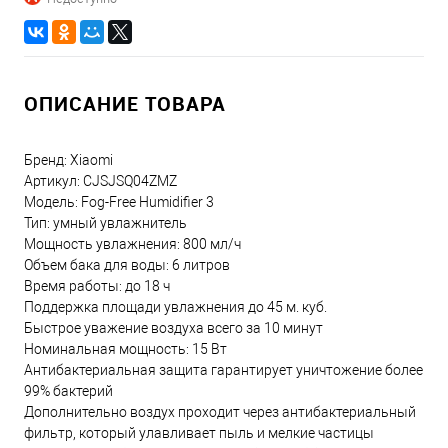
ОПИСАНИЕ ТОВАРА
Бренд: Xiaomi
Артикул: CJSJSQ04ZMZ
Модель: Fog-Free Humidifier 3
Тип: умный увлажнитель
Мощность увлажнения: 800 мл/ч
Объем бака для воды: 6 литров
Время работы: до 18 ч
Поддержка площади увлажнения до 45 м. куб.
Быстрое уважение воздуха всего за 10 минут
Номинальная мощность: 15 Вт
Антибактериальная защита гарантирует уничтожение более
99% бактерий
Дополнительно воздух проходит через антибактериальный
фильтр, который улавливает пыль и мелкие частицы