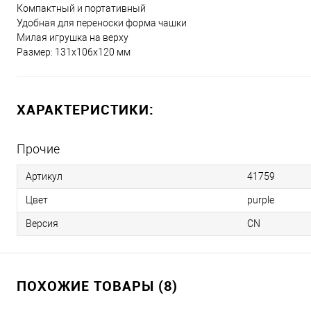
Компактный и портативный
Удобная для переноски форма чашки
Милая игрушка на верху
Размер: 131х106х120 мм
ХАРАКТЕРИСТИКИ:
Прочие
Артикул
41759
Цвет
purple
Версия
CN
ПОХОЖИЕ ТОВАРЫ (8)