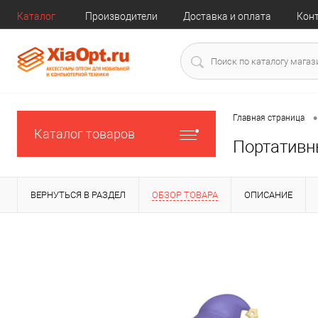
Каталог
Производители
Доставка и оплата
Кон
•
Главная страница
Каталог товаров
Портативны
ВЕРНУТЬСЯ В РАЗДЕЛ
ОБЗОР ТОВАРА
ОПИСАНИЕ