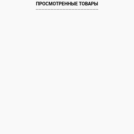
ПРОСМОТРЕННЫЕ ТОВАРЫ
Цвет
Цвет