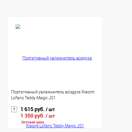
Цвет
Цвет
Портативный увлажнитель воздуха Xiaomi
Lofans Teddy Magic JS1
1 615 руб.
/ шт
1 350 руб.
/ шт
Оптовая цена