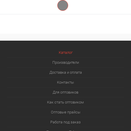
Каталог
Производители
Доставка и оплата
Контакты
Для оптовиков
Как стать оптовиком
Оптовые прайсы
Работа под заказ