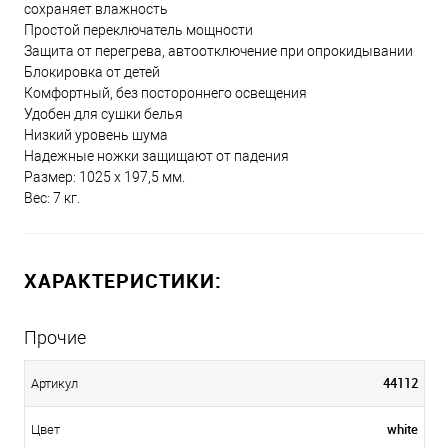
сохраняет влажность
Простой переключатель мощности
Защита от перегрева, автоотключение при опрокидывании
Блокировка от детей
Комфортный, без постороннего освещения
Удобен для сушки белья
Низкий уровень шума
Надежные ножки защищают от падения
Размер: 1025 х 197,5 мм.
Вес: 7 кг.
ХАРАКТЕРИСТИКИ:
Прочие
44112
Артикул
white
Цвет