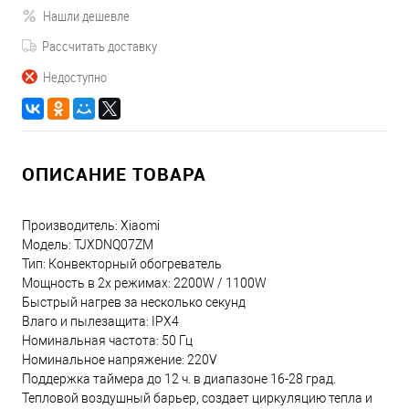
Нашли дешевле
Рассчитать доставку
Недоступно
ОПИСАНИЕ ТОВАРА
Производитель: Xiaomi
Модель: TJXDNQ07ZM
Тип: Конвекторный обогреватель
Мощность в 2х режимах: 2200W / 1100W
Быстрый нагрев за несколько секунд
Влаго и пылезащита: IPX4
Номинальная частота: 50 Гц
Номинальное напряжение: 220V
Поддержка таймера до 12 ч. в диапазоне 16-28 град.
Тепловой воздушный барьер, создает циркуляцию тепла и