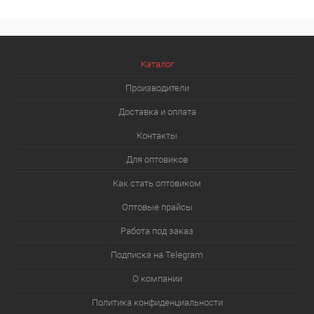
Каталог
Производители
Доставка и оплата
Контакты
Для оптовиков
Как стать оптовиком
Оптовые прайсы
Работа под заказ
Подписка на Telegram
О компании
Политика конфиденциальности