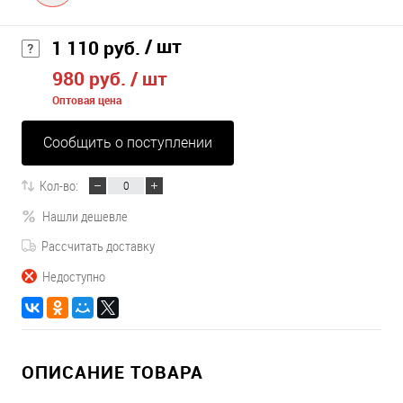
/ шт
1 110 руб.
980 руб.
/ шт
Оптовая цена
Сообщить о поступлении
Кол-во:
Нашли дешевле
Рассчитать доставку
Недоступно
ОПИСАНИЕ ТОВАРА