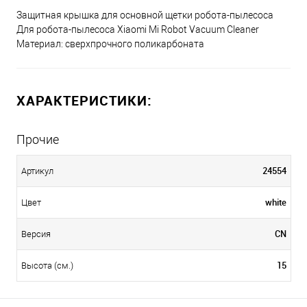
Защитная крышка для основной щетки робота-пылесоса
Для робота-пылесоса Xiaomi Mi Robot Vacuum Cleaner
Материал: сверхпрочного поликарбоната
ХАРАКТЕРИСТИКИ:
Прочие
24554
Артикул
white
Цвет
CN
Версия
15
Высота (см.)