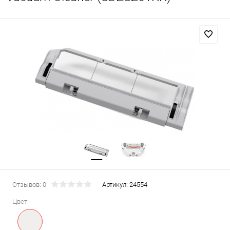
Отзывов: 0
Артикул:
24554
Цвет: