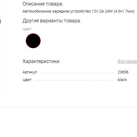
Описание товара:
Автомобильное зарядное устройство 12V 2A 24W (4.0x1.7мм)
Другие варианты товара:
Цвет:
Характеристики:
Все хара
Артикул
23656
Цвет
black