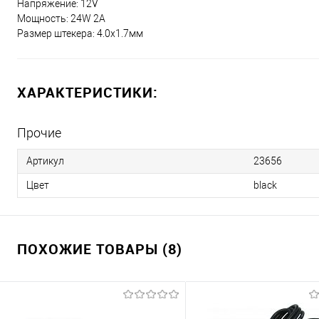
Напряжение: 12V
Мощность: 24W 2A
Размер штекера: 4.0x1.7мм
ХАРАКТЕРИСТИКИ:
Прочие
Артикул
23656
Цвет
black
ПОХОЖИЕ ТОВАРЫ (8)