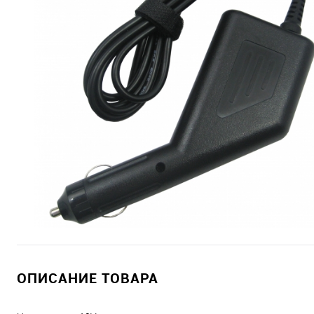
ОПИСАНИЕ ТОВАРА