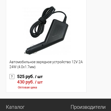
Автомобильное зарядное устройство 12V 2A
24W (4.0x1.7мм)
525 руб.
/ шт
430 руб.
/ шт
Оптовая цена
Каталог
Производители