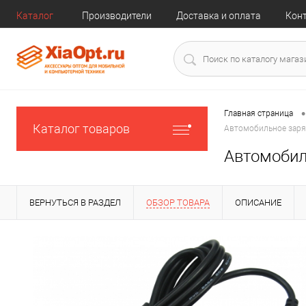
Каталог
Производители
Доставка и оплата
Кон
•
Главная страница
Каталог товаров
Автомобильное заря
Автомобил
ВЕРНУТЬСЯ В РАЗДЕЛ
ОБЗОР ТОВАРА
ОПИСАНИЕ