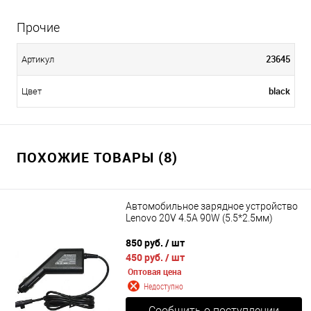
Прочие
23645
Артикул
black
Цвет
ПОХОЖИЕ ТОВАРЫ (8)
Автомобильное зарядное устройство
Lenovo 20V 4.5A 90W (5.5*2.5мм)
850 руб.
/ шт
450 руб.
/ шт
Оптовая цена
Недоступно
Сообщить о поступлении