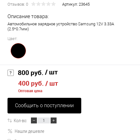
Отзывов: 0
Артикул:
23645
Описание товара:
Автомобильное зарядное устройство Samsung 12V 3.33A
(2.5*0.7мм)
Цвет:
/ шт
800 руб.
400 руб.
/ шт
Оптовая цена
Сообщить о поступлении
Кол-во:
Нашли дешевле