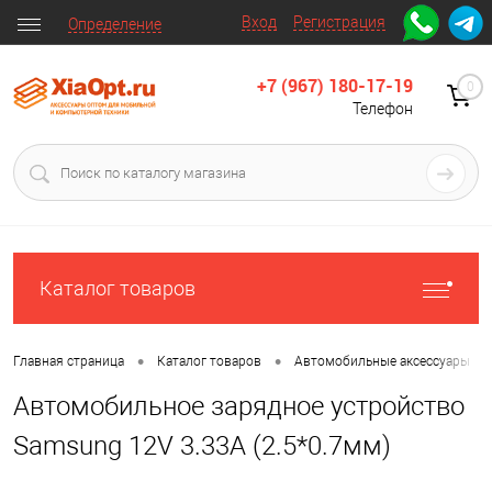
Вход
Регистрация
Определение
+7 (967) 180-17-19
0
Телефон
Каталог товаров
•
•
•
Главная страница
Каталог товаров
Автомобильные аксессуары
Автомобильное зарядное устройство
Samsung 12V 3.33A (2.5*0.7мм)