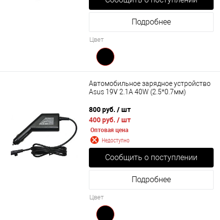
Подробнее
Цвет
Автомобильное зарядное устройство
Asus 19V 2.1A 40W (2.5*0.7мм)
800 руб.
/ шт
400 руб.
/ шт
Оптовая цена
Недоступно
Сообщить о поступлении
Подробнее
Цвет