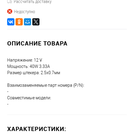
Рассчитать доставку
Недоступно
ОПИСАНИЕ ТОВАРА
Напряжение: 12 V
Мощность: 40W 3.33A
Размер штекера: 2.5х0.7мм
Взаимозаменяемые парт номера (P/N):
-
Совместимые модели:
-
ХАРАКТЕРИСТИКИ: