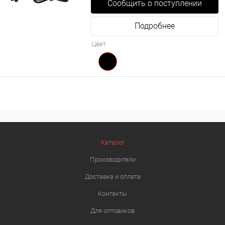
Сообщить о поступлении
Подробнее
Цвет
Каталог
Производители
Доставка и оплата
Контакты
Для оптовиков