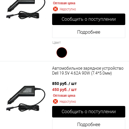
Оптовая цена
Недоступно
Сообщить о поступлении
Подробнее
Цвет
Автомобильное зарядное устройство
Dell 19.5V 4.62A 90W (7.4*5.0мм)
850 руб.
/ шт
450 руб.
/ шт
Оптовая цена
Недоступно
Сообщить о поступлении
Подробнее