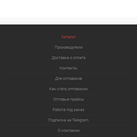
Каталог
Производители
Доставка и оплата
Контакты
Для оптовиков
Как стать оптовиком
Оптовые прайсы
Работа под заказ
Подписка на Telegram
О компании