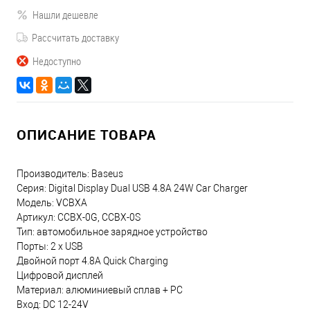
Нашли дешевле
Рассчитать доставку
Недоступно
ОПИСАНИЕ ТОВАРА
Производитель: Baseus
Серия: Digital Display Dual USB 4.8A 24W Car Charger
Модель: VCBXA
Артикул: CCBX-0G, CCBX-0S
Тип: автомобильное зарядное устройство
Порты: 2 x USB
Двойной порт 4.8А Quick Charging
Цифровой дисплей
Материал: алюминиевый сплав + PC
Вход: DC 12-24V