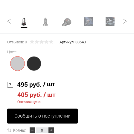
Отзывов: 0
Артикул:
33640
Цвет:
/ шт
495 руб.
405 руб.
/ шт
Оптовая цена
Сообщить о поступлении
Кол-во: