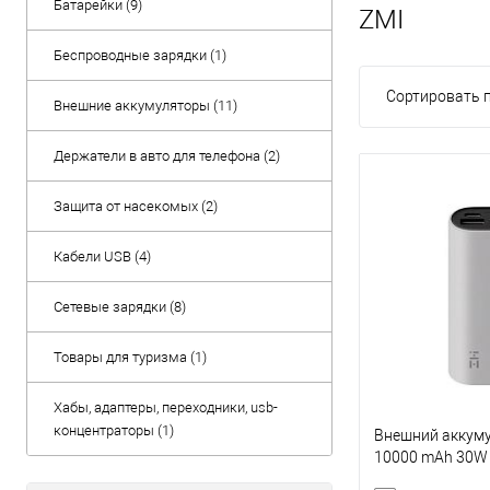
Батарейки (9)
ZMI
Беспроводные зарядки (1)
Сортировать п
Внешние аккумуляторы (11)
Держатели в авто для телефона (2)
Защита от насекомых (2)
Кабели USB (4)
Сетевые зарядки (8)
Товары для туризма (1)
Хабы, адаптеры, переходники, usb-
концентраторы (1)
Внешний аккуму
10000 mAh 30W 