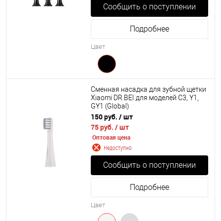
Сообщить о поступлении
Подробнее
Цвет
Сменная насадка для зубной щетки
Xiaomi DR.BEI для моделей C3, Y1,
GY1 (Global)
150 руб.
/ шт
75 руб.
/ шт
Оптовая цена
Недоступно
Сообщить о поступлении
Подробнее
Цвет