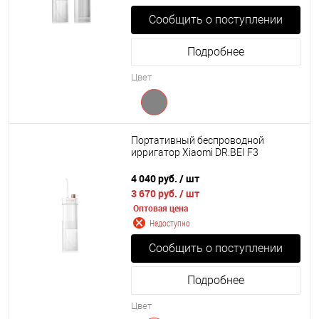
Сообщить о поступлении
Подробнее
Цвет
Портативный беспроводной
ирригатор Xiaomi DR.BEI F3
4 040 руб.
/ шт
3 670 руб.
/ шт
Оптовая цена
Недоступно
Сообщить о поступлении
Подробнее
Цвет