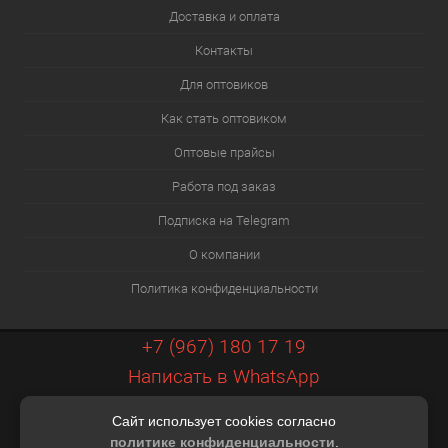
Доставка и оплата
Контакты
Для оптовиков
Как стать оптовиком
Оптовые прайсы
Работа под заказ
Подписка на Telegram
О компании
Политика конфиденциальности
+7 (967) 180 17 19
Написать в WhatsApp
info@xiaopt.ru
Сайт использует cookies согласно
Контакты
политике конфиденциальности
.