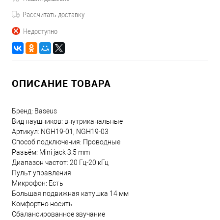
Рассчитать доставку
Недоступно
ОПИСАНИЕ ТОВАРА
Бренд: Baseus
Вид наушников: внутриканальные
Артикул: NGH19-01, NGH19-03
Способ подключения: Проводные
Разъём: Mini jack 3.5 mm
Диапазон частот: 20 Гц-20 кГц
Пульт управления
Микрофон: Есть
Большая подвижная катушка 14 мм
Комфортно носить
Сбалансированное звучание