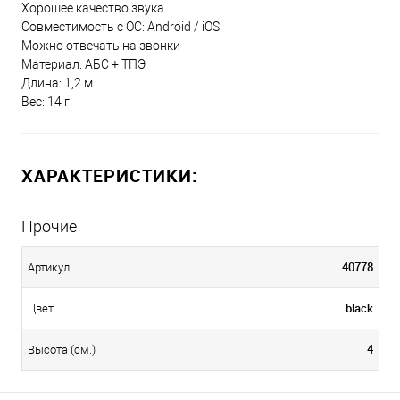
Хорошее качество звука
Совместимость с ОС: Android / iOS
Можно отвечать на звонки
Материал: АБС + ТПЭ
Длина: 1,2 м
Вес: 14 г.
ХАРАКТЕРИСТИКИ:
Прочие
40778
Артикул
black
Цвет
4
Высота (см.)