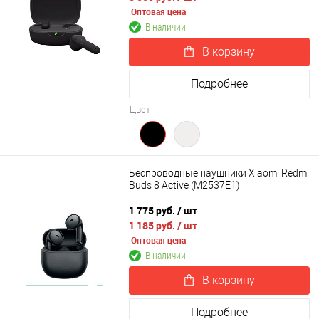
Оптовая цена
В наличии
В корзину
Подробнее
Цвет
Беспроводные наушники Xiaomi Redmi
Buds 8 Active (M2537E1)
1 775 руб.
/ шт
1 185 руб.
/ шт
Оптовая цена
В наличии
В корзину
Подробнее