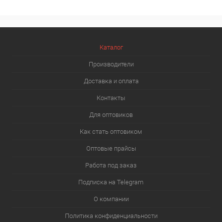
Каталог
Производители
Доставка и оплата
Контакты
Для оптовиков
Как стать оптовиком
Оптовые прайсы
Работа под заказ
Подписка на Telegram
О компании
Политика конфиденциальности