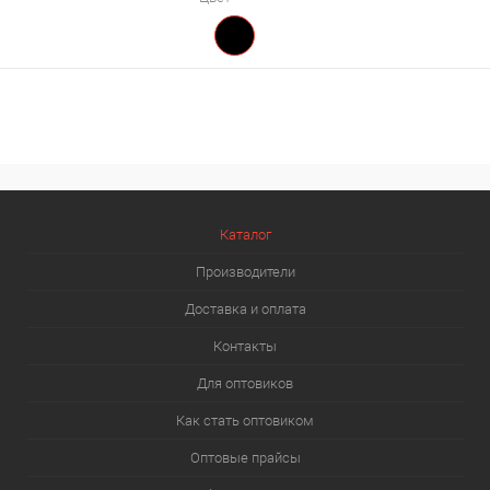
Каталог
Производители
Доставка и оплата
Контакты
Для оптовиков
Как стать оптовиком
Оптовые прайсы