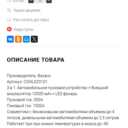
Кол-во:
Нашли дешевле
Рассчитать доставку
Недоступно
ОПИСАНИЕ ТОВАРА
Производитель: Baseus
Артикул: CGNL020101
3 в 1: Автомобильное пусковое устройство + Внешний
аккумулятор 10000 мАч + LED фонарь
Пусковой ток: 500А
Пиковый ток: 1000А
Совместим с: бензиновыми автомобилями объемом до 4
литров, дизельными автомобилями объемом до 2,5 литров.
Работает при при низких температурах в мороз до -40