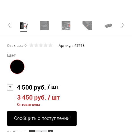
Отзывов: 0
Артикул:
41713
Цвет:
/ шт
4 500 руб.
3 450 руб.
/ шт
Оптовая цена
Сообщить о поступлении