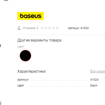
Отзывов: 0
Артикул:
41024
Другие варианты товара:
Цвет:
Характеристики:
Все хара
Артикул
41024
Цвет
black