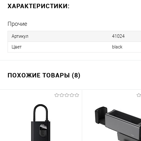
ХАРАКТЕРИСТИКИ:
Прочие
Артикул
41024
Цвет
black
ПОХОЖИЕ ТОВАРЫ (8)