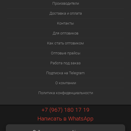
Производители
Доставка и оплата
Контакты
Для оптовиков
Как стать оптовиком
Оптовые прайсы
Работа под заказ
Подписка на Telegram
О компании
Политика конфиденциальности
+7 (967) 180 17 19
Написать в WhatsApp
info@xiaopt.ru