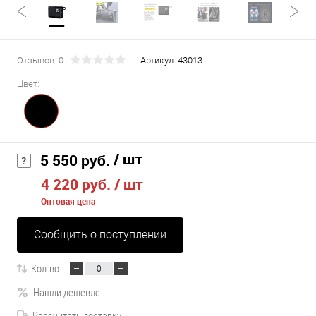
Отзывов: 0
Артикул:
43013
Цвет:
/ шт
5 550 руб.
4 220 руб.
/ шт
Оптовая цена
Сообщить о поступлении
Кол-во:
Нашли дешевле
Рассчитать доставку