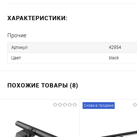
ХАРАКТЕРИСТИКИ:
Прочие
Артикул
42954
Цвет
black
ПОХОЖИЕ ТОВАРЫ (8)
Снова в продаже