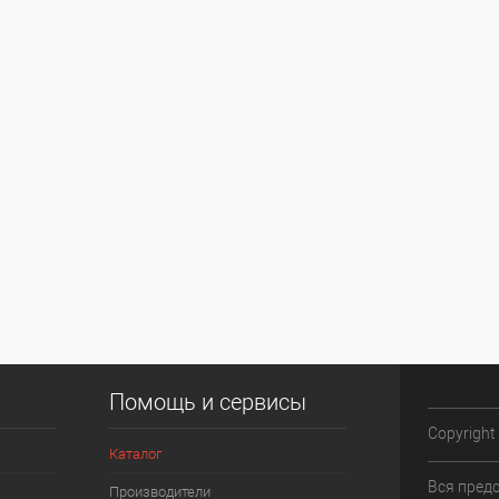
Помощь и сервисы
Copyright
Каталог
Вся пред
Производители