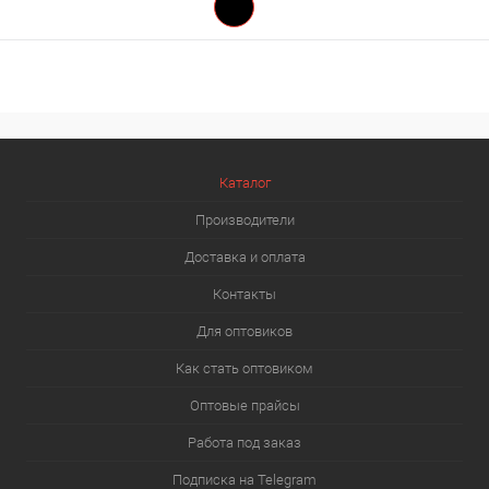
Каталог
Производители
Доставка и оплата
Контакты
Для оптовиков
Как стать оптовиком
Оптовые прайсы
Работа под заказ
Подписка на Telegram