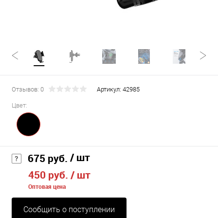
Отзывов: 0
Артикул:
42985
Цвет:
/ шт
675 руб.
450 руб.
/ шт
Оптовая цена
Сообщить о поступлении