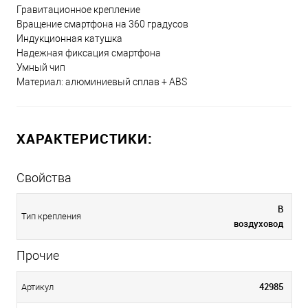
Гравитационное крепление
Вращение смартфона на 360 градусов
Индукционная катушка
Надежная фиксация смартфона
Умный чип
Материал: алюминиевый сплав + ABS
ХАРАКТЕРИСТИКИ:
Свойства
В
Тип крепления
воздуховод
Прочие
42985
Артикул