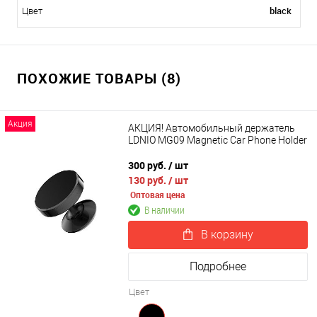
black
Цвет
ПОХОЖИЕ ТОВАРЫ (8)
Акция
АКЦИЯ! Автомобильный держатель
LDNIO MG09 Magnetic Car Phone Holder
300 руб.
/ шт
130 руб.
/ шт
Оптовая цена
В наличии
В корзину
Подробнее
Цвет