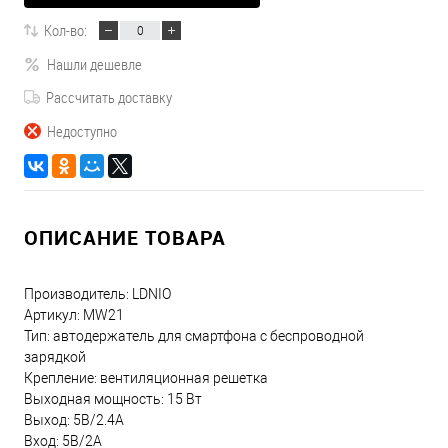
Кол-во:
Нашли дешевле
Рассчитать доставку
Недоступно
ОПИСАНИЕ ТОВАРА
Производитель: LDNIO
Артикул: MW21
Тип: автодержатель для смартфона с беспроводной
зарядкой
Крепление: вентиляционная решетка
Выходная мощность: 15 Вт
Выход: 5В/2.4А
Вход: 5В/2А