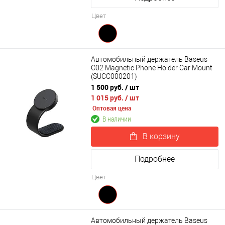
Цвет
Автомобильный держатель Baseus
C02 Magnetic Phone Holder Car Mount
(SUCC000201)
1 500 руб.
/ шт
1 015 руб.
/ шт
Оптовая цена
В наличии
В корзину
Подробнее
Цвет
Автомобильный держатель Baseus