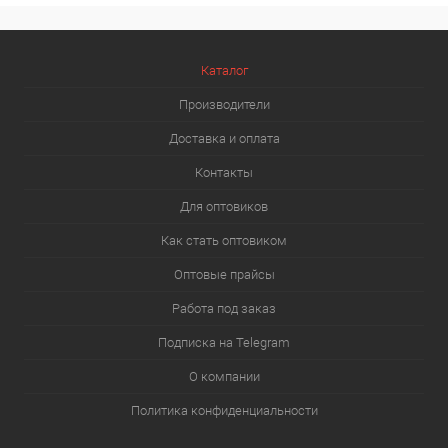
Каталог
Производители
Доставка и оплата
Контакты
Для оптовиков
Как стать оптовиком
Оптовые прайсы
Работа под заказ
Подписка на Telegram
О компании
Политика конфиденциальности