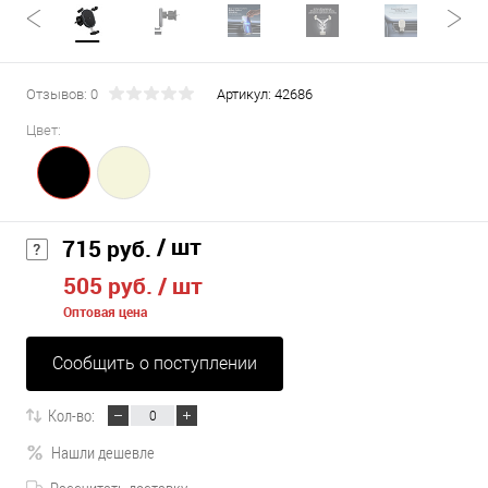
Отзывов: 0
Артикул:
42686
Цвет:
/ шт
715 руб.
505 руб.
/ шт
Оптовая цена
Сообщить о поступлении
Кол-во:
Нашли дешевле