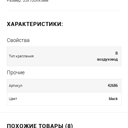
Размер: 55x100x95мм
ХАРАКТЕРИСТИКИ:
Свойства
В
Тип крепления
воздуховод
Прочие
42686
Артикул
black
Цвет
ПОХОЖИЕ ТОВАРЫ (8)