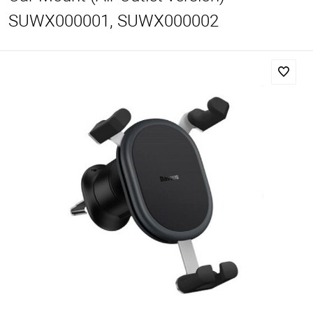
SUWX000001, SUWX000002