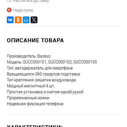
Рассчитать доставку
Недоступно
ОПИСАНИЕ ТОВАРА
Производитель: Baseus
Модель: SUCC000101, SUCC000102, SUCC000105
Тип: автодержатель для смартфона
Вращающаяся 360 градусов подставка
Тип крепления: решетка воздуховода
Мощный магнитный 4 шт.
Простая установка и снятие одной рукой
Прорезиненные ножки
Надежная фиксация телефона