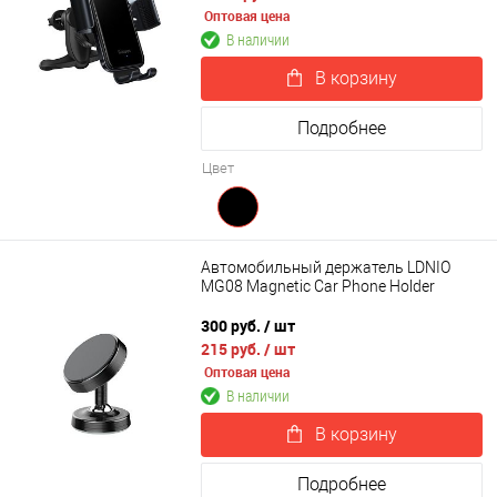
Оптовая цена
В наличии
В корзину
Подробнее
Цвет
Автомобильный держатель LDNIO
MG08 Magnetic Car Phone Holder
300 руб.
/ шт
215 руб.
/ шт
Оптовая цена
В наличии
В корзину
Подробнее