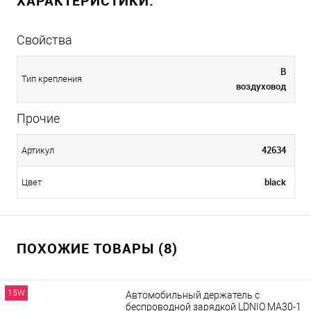
ХАРАКТЕРИСТИКИ:
Свойства
В
Тип крепления
воздуховод
Прочие
42634
Артикул
black
Цвет
ПОХОЖИЕ ТОВАРЫ (8)
15W
Автомобильный держатель с
беспроводной зарядкой LDNIO MA30-1