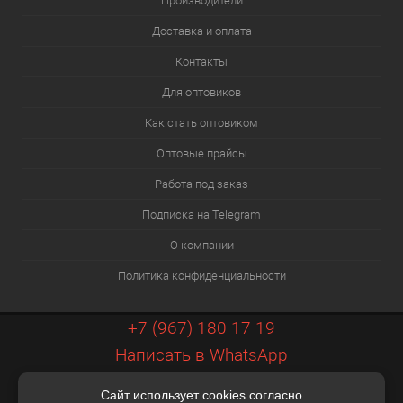
Производители
Доставка и оплата
Контакты
Для оптовиков
Как стать оптовиком
Оптовые прайсы
Работа под заказ
Подписка на Telegram
О компании
Политика конфиденциальности
+7 (967) 180 17 19
Написать в WhatsApp
info@xiaopt.ru
Сайт использует cookies согласно