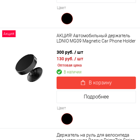
Цвет
Акция
АКЦИЯ! Автомобильный держатель
LDNIO MG09 Magnetic Car Phone Holder
300 руб.
/ шт
130 руб.
/ шт
Оптовая цена
В наличии
В корзину
Подробнее
Цвет
Держатель на руль для велосипеда