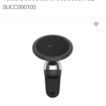
SUCC000105