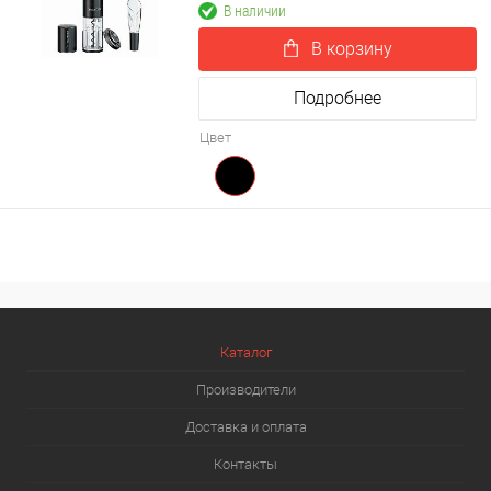
В наличии
В корзину
Подробнее
Цвет
Каталог
Производители
Доставка и оплата
Контакты