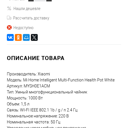
Нашли дешевле
Рассчитать доставку
Недоступно
ОПИСАНИЕ ТОВАРА
Производитель: Xiaomi
Модель: Mi Home Intelligent Multi-Function Health Pot White
Артикул: MYSH0E1ACM
Тип: Умный многофункциональный чайник
Мощность: 1000 Вт
Объем: 1,5 л
Связь: WI-FI IEEE 802.1 1b / g / n 2.4 Гц
Номинальное напряжение: 220 В
Номинальная частота: 50 Гц