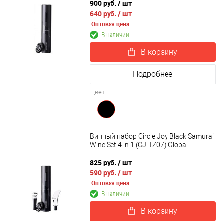
900 руб.
/ шт
640 руб.
/ шт
Оптовая цена
В наличии
В корзину
Подробнее
Цвет
Винный набор Circle Joy Black Samurai
Wine Set 4 in 1 (CJ-TZ07) Global
825 руб.
/ шт
590 руб.
/ шт
Оптовая цена
В наличии
В корзину