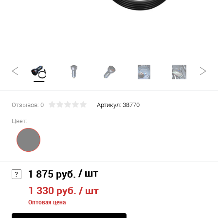
Отзывов: 0
Артикул:
38770
Цвет:
/ шт
1 875 руб.
1 330 руб.
/ шт
Оптовая цена