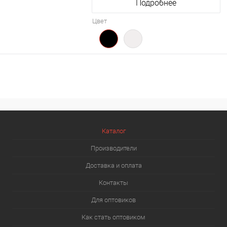
Подробнее
Цвет
Каталог
Производители
Доставка и оплата
Контакты
Для оптовиков
Как стать оптовиком