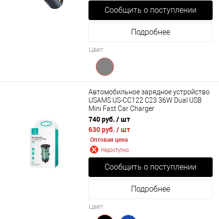
Сообщить о поступлении
Подробнее
Цвет
Автомобильное зарядное устройство
USAMS US-CC122 C23 36W Dual USB
Mini Fast Car Charger
740 руб.
/ шт
630 руб.
/ шт
Оптовая цена
Недоступно
Сообщить о поступлении
Подробнее
Цвет