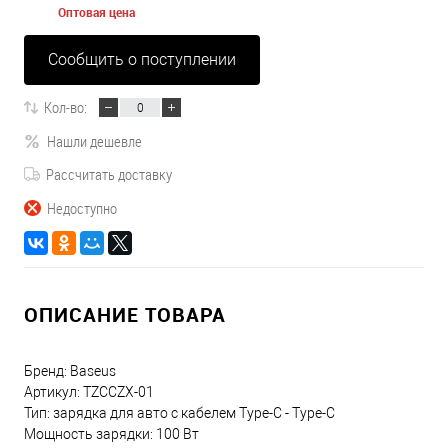
Оптовая цена
Сообщить о поступлении
Кол-во:
Нашли дешевле
Рассчитать доставку
Недоступно
ОПИСАНИЕ ТОВАРА
Бренд: Baseus
Артикул: TZCCZX-01
Тип: зарядка для авто c кабелем Type-C - Type-C
Мощность зарядки: 100 Вт