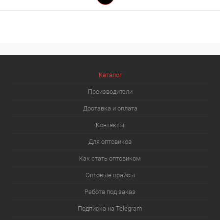
Каталог
Производители
Доставка и оплата
Контакты
Для оптовиков
Как стать оптовиком
Оптовые прайсы
Работа под заказ
Подписка на Telegram