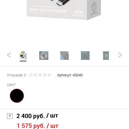
Отзывов: 0
Артикул:
43040
Цвет:
/ шт
2 400 руб.
1 575 руб.
/ шт