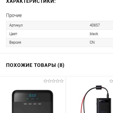
ХАРАКТЕРИСТИКИ:
Прочие
Артикул
40857
Цвет
black
Версия
CN
ПОХОЖИЕ ТОВАРЫ (8)