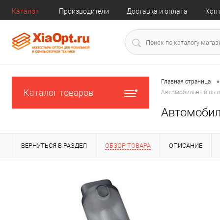
Каталог
Производители
Доставка и оплата
Кон
•
Главная страница
Каталог товаров
Автомобильный пылес
Автомобил
ВЕРНУТЬСЯ В РАЗДЕЛ
ОБЗОР ТОВАРА
ОПИСАНИЕ