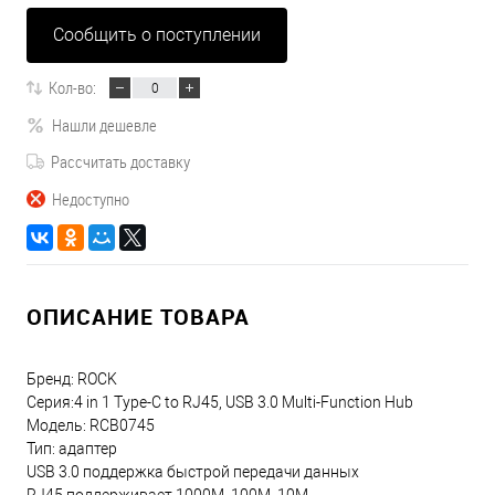
Сообщить о поступлении
Кол-во:
Нашли дешевле
Рассчитать доставку
Недоступно
ОПИСАНИЕ ТОВАРА
Бренд: ROCK
Серия:4 in 1 Type-C to RJ45, USB 3.0 Multi-Function Hub
Модель: RCB0745
Тип: адаптер
USB 3.0 поддержка быстрой передачи данных