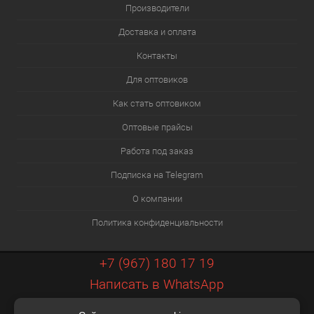
Производители
Доставка и оплата
Контакты
Для оптовиков
Как стать оптовиком
Оптовые прайсы
Работа под заказ
Подписка на Telegram
О компании
Политика конфиденциальности
+7 (967) 180 17 19
Написать в WhatsApp
info@xiaopt.ru