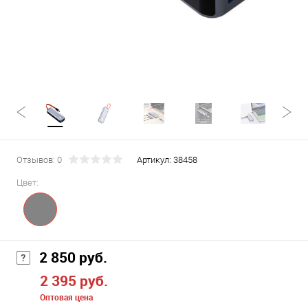
Отзывов: 0
Артикул:
38458
Цвет:
2 850 руб.
2 395 руб.
Оптовая цена