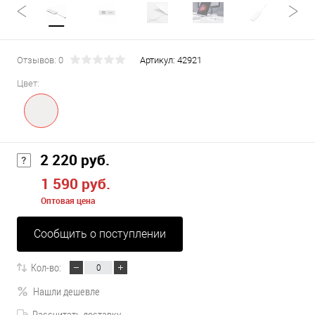
Отзывов: 0
Артикул:
42921
Цвет:
2 220 руб.
1 590 руб.
Оптовая цена
Сообщить о поступлении
Кол-во:
Нашли дешевле
Рассчитать доставку