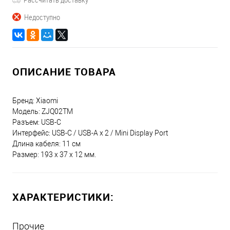
Недоступно
ОПИСАНИЕ ТОВАРА
Бренд: Xiaomi
Модель: ZJQ02TM
Разъем: USB-C
Интерфейс: USB-C / USB-A x 2 / Mini Display Port
Длина кабеля: 11 см
Размер: 193 x 37 x 12 мм.
ХАРАКТЕРИСТИКИ:
Прочие