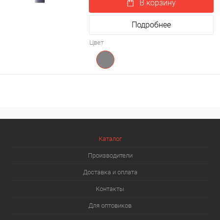
В корзину
Подробнее
Цвет
Каталог
Производители
Доставка и оплата
Контакты
Для оптовиков