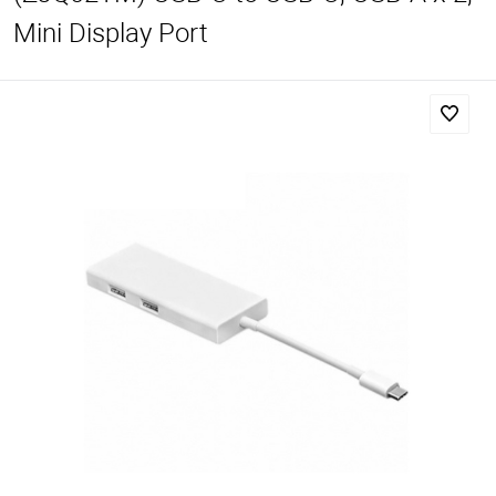
Mini Display Port